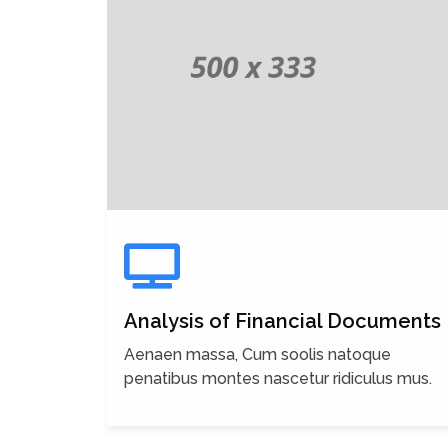
Analysis of Financial Documents
Aenaen massa, Cum soolis natoque
penatibus montes nascetur ridiculus mus.