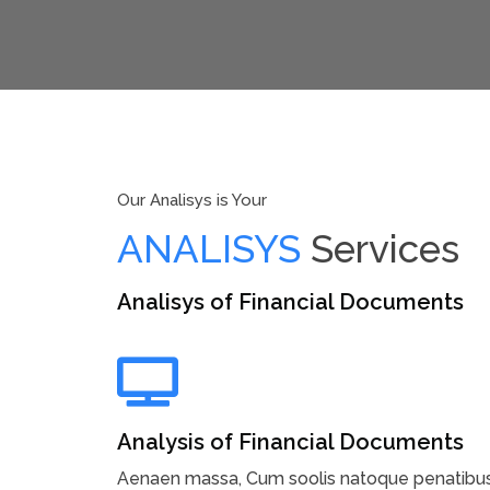
Our Analisys is Your
ANALISYS
Services
Analisys of Financial Documents
Analysis of Financial Documents
Aenaen massa, Cum soolis natoque penatibu