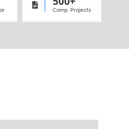
500
+
or
Comp. Projects